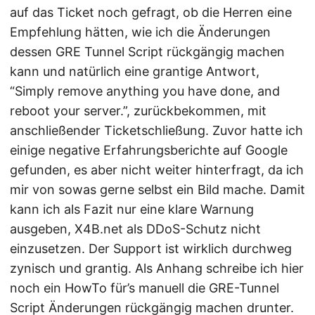
auf das Ticket noch gefragt, ob die Herren eine
Empfehlung hätten, wie ich die Änderungen
dessen GRE Tunnel Script rückgängig machen
kann und natürlich eine grantige Antwort,
“Simply remove anything you have done, and
reboot your server.”, zurückbekommen, mit
anschließender Ticketschließung. Zuvor hatte ich
einige negative Erfahrungsberichte auf Google
gefunden, es aber nicht weiter hinterfragt, da ich
mir von sowas gerne selbst ein Bild mache. Damit
kann ich als Fazit nur eine klare Warnung
ausgeben, X4B.net als DDoS-Schutz nicht
einzusetzen. Der Support ist wirklich durchweg
zynisch und grantig. Als Anhang schreibe ich hier
noch ein HowTo für’s manuell die GRE-Tunnel
Script Änderungen rückgängig machen drunter.