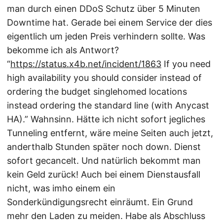
man durch einen DDoS Schutz über 5 Minuten
Downtime hat. Gerade bei einem Service der dies
eigentlich um jeden Preis verhindern sollte. Was
bekomme ich als Antwort?
“
https://status.x4b.net/incident/1863
If you need
high availability you should consider instead of
ordering the budget singlehomed locations
instead ordering the standard line (with Anycast
HA).” Wahnsinn. Hätte ich nicht sofort jegliches
Tunneling entfernt, wäre meine Seiten auch jetzt,
anderthalb Stunden später noch down. Dienst
sofort gecancelt. Und natürlich bekommt man
kein Geld zurück! Auch bei einem Dienstausfall
nicht, was imho einem ein
Sonderkündigungsrecht einräumt. Ein Grund
mehr den Laden zu meiden. Habe als Abschluss