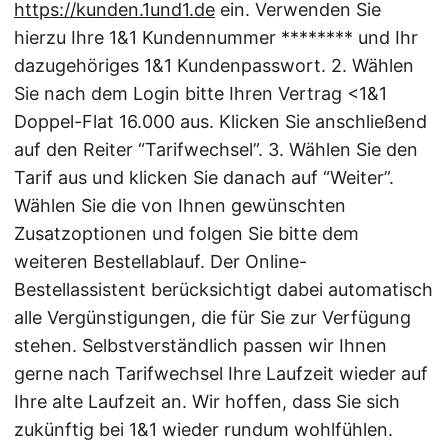
https://kunden.1und1.de
ein. Verwenden Sie
hierzu Ihre 1&1 Kundennummer ******** und Ihr
dazugehöriges 1&1 Kundenpasswort. 2. Wählen
Sie nach dem Login bitte Ihren Vertrag <1&1
Doppel-Flat 16.000 aus. Klicken Sie anschließend
auf den Reiter “Tarifwechsel”. 3. Wählen Sie den
Tarif aus und klicken Sie danach auf “Weiter”.
Wählen Sie die von Ihnen gewünschten
Zusatzoptionen und folgen Sie bitte dem
weiteren Bestellablauf. Der Online-
Bestellassistent berücksichtigt dabei automatisch
alle Vergünstigungen, die für Sie zur Verfügung
stehen. Selbstverständlich passen wir Ihnen
gerne nach Tarifwechsel Ihre Laufzeit wieder auf
Ihre alte Laufzeit an. Wir hoffen, dass Sie sich
zukünftig bei 1&1 wieder rundum wohlfühlen.