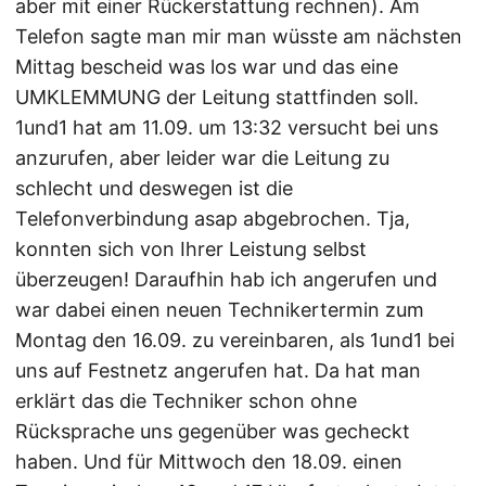
aber mit einer Rückerstattung rechnen). Am
Telefon sagte man mir man wüsste am nächsten
Mittag bescheid was los war und das eine
UMKLEMMUNG der Leitung stattfinden soll.
1und1 hat am 11.09. um 13:32 versucht bei uns
anzurufen, aber leider war die Leitung zu
schlecht und deswegen ist die
Telefonverbindung asap abgebrochen. Tja,
konnten sich von Ihrer Leistung selbst
überzeugen! Daraufhin hab ich angerufen und
war dabei einen neuen Technikertermin zum
Montag den 16.09. zu vereinbaren, als 1und1 bei
uns auf Festnetz angerufen hat. Da hat man
erklärt das die Techniker schon ohne
Rücksprache uns gegenüber was gecheckt
haben. Und für Mittwoch den 18.09. einen