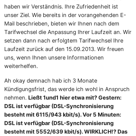
haben wir Verständnis. Ihre Zufriedenheit ist
unser Ziel. Wie bereits in der vorangehenden E-
Mail beschrieben, bieten wir Ihnen nach dem
Tarifwechsel die Anpassung Ihrer Laufzeit an. Wir
setzen dann nach erfolgtem Tarifwechsel Ihre
Laufzeit zurück auf den 15.09.2013. Wir freuen
uns, wenn Ihnen unsere Informationen
weiterhelfen.
Ah okay demnach hab ich 3 Monate
Kündigungsfrist, das werde ich wohl in Anspruch
nehmen.
Ließt 1und1 hier etwa mit? Gestern:
DSL ist verfügbar (DSL-Synchronisierung
besteht mit 6115/943 kbit/s). Vor 5 Minuten:
DSL ist verfügbar (DSL-Synchronisierung
besteht mit 5552/639 kbit/s). WIRKLICH!? Das