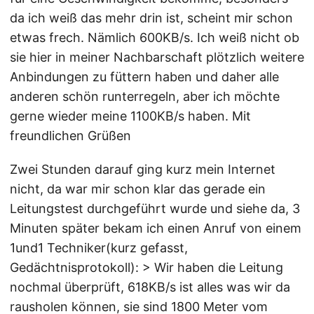
da ich weiß das mehr drin ist, scheint mir schon
etwas frech. Nämlich 600KB/s. Ich weiß nicht ob
sie hier in meiner Nachbarschaft plötzlich weitere
Anbindungen zu füttern haben und daher alle
anderen schön runterregeln, aber ich möchte
gerne wieder meine 1100KB/s haben. Mit
freundlichen Grüßen
Zwei Stunden darauf ging kurz mein Internet
nicht, da war mir schon klar das gerade ein
Leitungstest durchgeführt wurde und siehe da, 3
Minuten später bekam ich einen Anruf von einem
1und1 Techniker(kurz gefasst,
Gedächtnisprotokoll): > Wir haben die Leitung
nochmal überprüft, 618KB/s ist alles was wir da
rausholen können, sie sind 1800 Meter vom