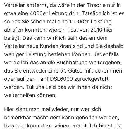
Verteiler entfernt, da wäre in der Theorie nur in
etwa eine 4000er Leitung drin. Tatsächlich ist es
so das Sie schon mal eine 10000er Leistung
abrufen konnten, wie ein Test von 2010 hier
belegt. Das kann wirklich sein das an dem
Verteiler neue Kunden dran sind und Sie deshalb
weniger Leistung beziehen können. Jedenfalls
werde ich das an die Buchhaltung weitergeben,
das Sie entweder eine 5€ Gutschrift bekommen
oder auf den Tarif DSL6000 zurückgestuft
werden. Tut uns Leid das wir Ihnen da nicht
weiterhelfen können.
Hier sieht man mal wieder, nur wer sich
bemerkbar macht dem kann geholfen werden,
bzw. der kommt zu seinem Recht. Ich bin stark