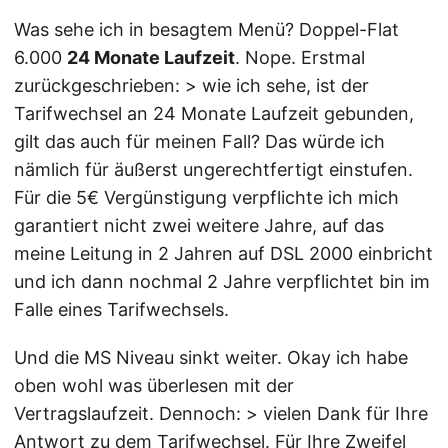
Was sehe ich in besagtem Menü? Doppel-Flat
6.000
24 Monate Laufzeit
. Nope. Erstmal
zurückgeschrieben: > wie ich sehe, ist der
Tarifwechsel an 24 Monate Laufzeit gebunden,
gilt das auch für meinen Fall? Das würde ich
nämlich für äußerst ungerechtfertigt einstufen.
Für die 5€ Vergünstigung verpflichte ich mich
garantiert nicht zwei weitere Jahre, auf das
meine Leitung in 2 Jahren auf DSL 2000 einbricht
und ich dann nochmal 2 Jahre verpflichtet bin im
Falle eines Tarifwechsels.
Und die MS Niveau sinkt weiter. Okay ich habe
oben wohl was überlesen mit der
Vertragslaufzeit. Dennoch: > vielen Dank für Ihre
Antwort zu dem Tarifwechsel. Für Ihre Zweifel