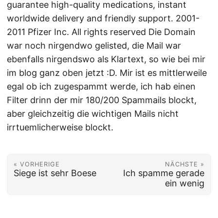
guarantee high-quality medications, instant
worldwide delivery and friendly support. 2001-
2011 Pfizer Inc. All rights reserved Die Domain
war noch nirgendwo gelisted, die Mail war
ebenfalls nirgendswo als Klartext, so wie bei mir
im blog ganz oben jetzt :D. Mir ist es mittlerweile
egal ob ich zugespammt werde, ich hab einen
Filter drinn der mir 180/200 Spammails blockt,
aber gleichzeitig die wichtigen Mails nicht
irrtuemlicherweise blockt.
« VORHERIGE
NÄCHSTE »
Siege ist sehr Boese
Ich spamme gerade
ein wenig