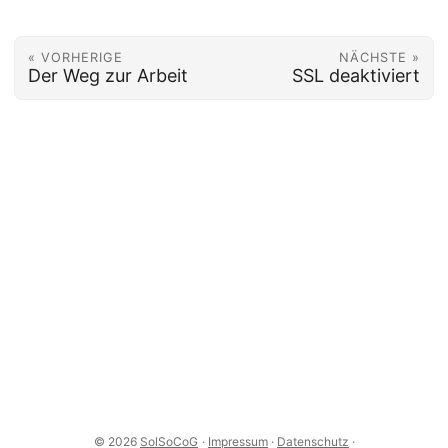
« VORHERIGE
NÄCHSTE »
Der Weg zur Arbeit
SSL deaktiviert
© 2026
SolSoCoG
·
Impressum
·
Datenschutz
·