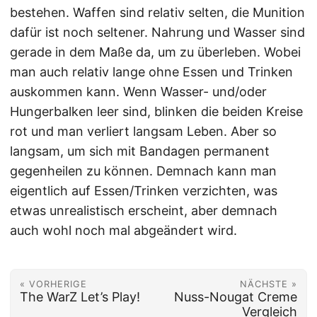
bestehen. Waffen sind relativ selten, die Munition
dafür ist noch seltener. Nahrung und Wasser sind
gerade in dem Maße da, um zu überleben. Wobei
man auch relativ lange ohne Essen und Trinken
auskommen kann. Wenn Wasser- und/oder
Hungerbalken leer sind, blinken die beiden Kreise
rot und man verliert langsam Leben. Aber so
langsam, um sich mit Bandagen permanent
gegenheilen zu können. Demnach kann man
eigentlich auf Essen/Trinken verzichten, was
etwas unrealistisch erscheint, aber demnach
auch wohl noch mal abgeändert wird.
« VORHERIGE
NÄCHSTE »
The WarZ Let’s Play!
Nuss-Nougat Creme
Vergleich