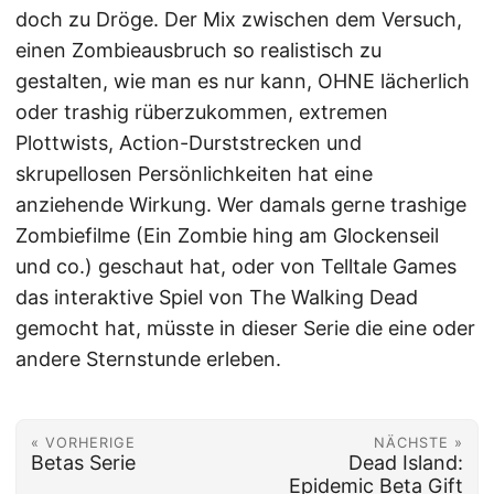
doch zu Dröge. Der Mix zwischen dem Versuch,
einen Zombieausbruch so realistisch zu
gestalten, wie man es nur kann, OHNE lächerlich
oder trashig rüberzukommen, extremen
Plottwists, Action-Durststrecken und
skrupellosen Persönlichkeiten hat eine
anziehende Wirkung. Wer damals gerne trashige
Zombiefilme (Ein Zombie hing am Glockenseil
und co.) geschaut hat, oder von Telltale Games
das interaktive Spiel von The Walking Dead
gemocht hat, müsste in dieser Serie die eine oder
andere Sternstunde erleben.
« VORHERIGE
NÄCHSTE »
Betas Serie
Dead Island:
Epidemic Beta Gift