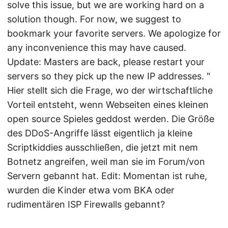
solve this issue, but we are working hard on a
solution though. For now, we suggest to
bookmark your favorite servers. We apologize for
any inconvenience this may have caused.
Update: Masters are back, please restart your
servers so they pick up the new IP addresses. "
Hier stellt sich die Frage, wo der wirtschaftliche
Vorteil entsteht, wenn Webseiten eines kleinen
open source Spieles geddost werden. Die Größe
des DDoS-Angriffe lässt eigentlich ja kleine
Scriptkiddies ausschließen, die jetzt mit nem
Botnetz angreifen, weil man sie im Forum/von
Servern gebannt hat. Edit: Momentan ist ruhe,
wurden die Kinder etwa vom BKA oder
rudimentären ISP Firewalls gebannt?