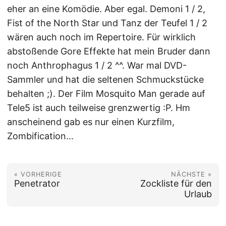
eher an eine Komödie. Aber egal. Demoni 1 / 2,
Fist of the North Star und Tanz der Teufel 1 / 2
wären auch noch im Repertoire. Für wirklich
abstoßende Gore Effekte hat mein Bruder dann
noch Anthrophagus 1 / 2 ^^. War mal DVD-
Sammler und hat die seltenen Schmuckstücke
behalten ;). Der Film Mosquito Man gerade auf
Tele5 ist auch teilweise grenzwertig :P. Hm
anscheinend gab es nur einen Kurzfilm,
Zombification…
« VORHERIGE
NÄCHSTE »
Penetrator
Zockliste für den
Urlaub