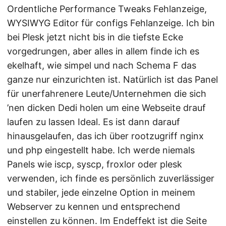
Ordentliche Performance Tweaks Fehlanzeige,
WYSIWYG Editor für configs Fehlanzeige. Ich bin
bei Plesk jetzt nicht bis in die tiefste Ecke
vorgedrungen, aber alles in allem finde ich es
ekelhaft, wie simpel und nach Schema F das
ganze nur einzurichten ist. Natürlich ist das Panel
für unerfahrenere Leute/Unternehmen die sich
’nen dicken Dedi holen um eine Webseite drauf
laufen zu lassen Ideal. Es ist dann darauf
hinausgelaufen, das ich über rootzugriff nginx
und php eingestellt habe. Ich werde niemals
Panels wie iscp, syscp, froxlor oder plesk
verwenden, ich finde es persönlich zuverlässiger
und stabiler, jede einzelne Option in meinem
Webserver zu kennen und entsprechend
einstellen zu können. Im Endeffekt ist die Seite