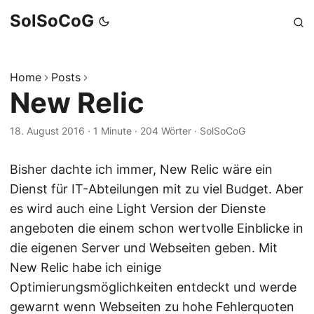
SolSoCoG
Home
Posts
New Relic
18. August 2016
·
1 Minute
·
204 Wörter
·
SolSoCoG
Bisher dachte ich immer, New Relic wäre ein
Dienst für IT-Abteilungen mit zu viel Budget. Aber
es wird auch eine Light Version der Dienste
angeboten die einem schon wertvolle Einblicke in
die eigenen Server und Webseiten geben. Mit
New Relic habe ich einige
Optimierungsmöglichkeiten entdeckt und werde
gewarnt wenn Webseiten zu hohe Fehlerquoten