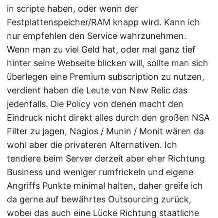
in scripte haben, oder wenn der
Festplattenspeicher/RAM knapp wird. Kann ich
nur empfehlen den Service wahrzunehmen.
Wenn man zu viel Geld hat, oder mal ganz tief
hinter seine Webseite blicken will, sollte man sich
überlegen eine Premium subscription zu nutzen,
verdient haben die Leute von New Relic das
jedenfalls. Die Policy von denen macht den
Eindruck nicht direkt alles durch den großen NSA
Filter zu jagen, Nagios / Munin / Monit wären da
wohl aber die privateren Alternativen. Ich
tendiere beim Server derzeit aber eher Richtung
Business und weniger rumfrickeln und eigene
Angriffs Punkte minimal halten, daher greife ich
da gerne auf bewährtes Outsourcing zurück,
wobei das auch eine Lücke Richtung staatliche