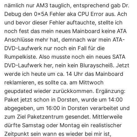
nämlich nur AM3 tauglich, entsprechend gab Dr.
Debug den 0x5A Fehler aka CPU Error aus. Ach
und bevor dieser Fehler auftauchte, stellte ich
noch fest das mein neues Mainboard keine ATA
Anschlüsse mehr hat, demnach war mein ATA-
DVD-Laufwerk nur noch ein Fall für die
Rumpelkiste. Also musste noch ein neues SATA
DVD-Laufwerk her, nein kein Blurayscheiß. Jetzt
werde ich heute um ca. 14 Uhr das Mainboard
reklamieren, es sollte ca. am Mittwoch
geupdated wieder zurückkommen. Ergänzung:
Paket jetzt schon in Dorsten, wurde um 14:00
abgegeben, um 16:00 in Dorsten verarbeitet und
zum Ziel Paketzentrum gesendet. Mittlerweile
dürfte Samstag oder Montag ein realistischer
Zeitpunkt sein wann es wieder bei mir ist,