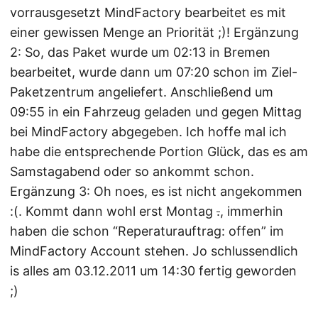
vorrausgesetzt MindFactory bearbeitet es mit
einer gewissen Menge an Priorität ;)! Ergänzung
2: So, das Paket wurde um 02:13 in Bremen
bearbeitet, wurde dann um 07:20 schon im Ziel-
Paketzentrum angeliefert. Anschließend um
09:55 in ein Fahrzeug geladen und gegen Mittag
bei MindFactory abgegeben. Ich hoffe mal ich
habe die entsprechende Portion Glück, das es am
Samstagabend oder so ankommt schon.
Ergänzung 3: Oh noes, es ist nicht angekommen
:(. Kommt dann wohl erst Montag
.
, immerhin
haben die schon “Reperaturauftrag: offen” im
MindFactory Account stehen. Jo schlussendlich
is alles am 03.12.2011 um 14:30 fertig geworden
;)