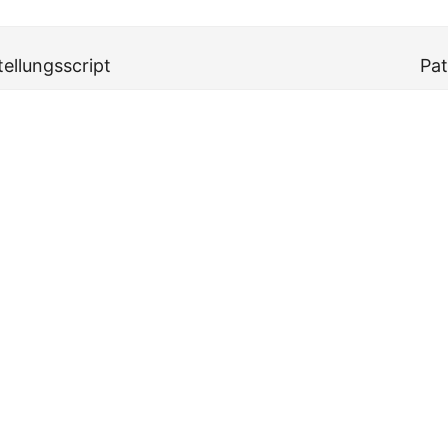
ellungsscript
Pat