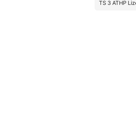
TS 3 ATHP Liz