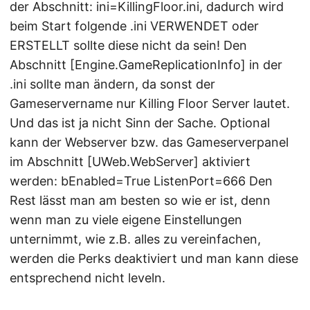
der Abschnitt: ini=KillingFloor.ini, dadurch wird
beim Start folgende .ini VERWENDET oder
ERSTELLT sollte diese nicht da sein! Den
Abschnitt [Engine.GameReplicationInfo] in der
.ini sollte man ändern, da sonst der
Gameservername nur Killing Floor Server lautet.
Und das ist ja nicht Sinn der Sache. Optional
kann der Webserver bzw. das Gameserverpanel
im Abschnitt [UWeb.WebServer] aktiviert
werden: bEnabled=True ListenPort=666 Den
Rest lässt man am besten so wie er ist, denn
wenn man zu viele eigene Einstellungen
unternimmt, wie z.B. alles zu vereinfachen,
werden die Perks deaktiviert und man kann diese
entsprechend nicht leveln.