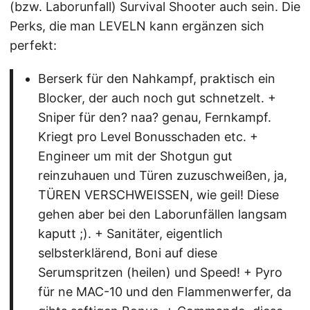
(bzw. Laborunfall) Survival Shooter auch sein. Die
Perks, die man LEVELN kann ergänzen sich
perfekt:
Berserk für den Nahkampf, praktisch ein
Blocker, der auch noch gut schnetzelt. +
Sniper für den? naa? genau, Fernkampf.
Kriegt pro Level Bonusschaden etc. +
Engineer um mit der Shotgun gut
reinzuhauen und Türen zuzuschweißen, ja,
TÜREN VERSCHWEISSEN, wie geil! Diese
gehen aber bei den Laborunfällen langsam
kaputt ;). + Sanitäter, eigentlich
selbsterklärend, Boni auf diese
Serumspritzen (heilen) und Speed! + Pyro
für ne MAC-10 und den Flammenwerfer, da