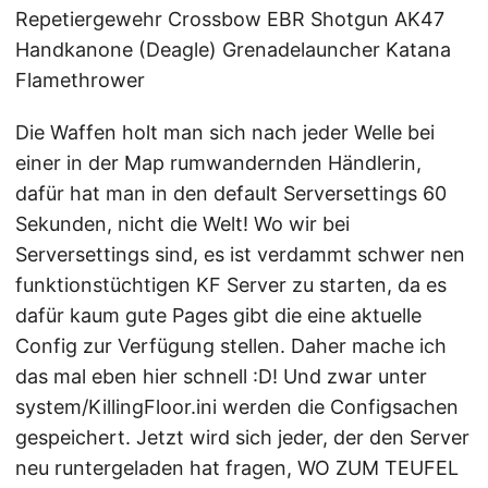
Repetiergewehr Crossbow EBR Shotgun AK47
Handkanone (Deagle) Grenadelauncher Katana
Flamethrower
Die Waffen holt man sich nach jeder Welle bei
einer in der Map rumwandernden Händlerin,
dafür hat man in den default Serversettings 60
Sekunden, nicht die Welt! Wo wir bei
Serversettings sind, es ist verdammt schwer nen
funktionstüchtigen KF Server zu starten, da es
dafür kaum gute Pages gibt die eine aktuelle
Config zur Verfügung stellen. Daher mache ich
das mal eben hier schnell :D! Und zwar unter
system/KillingFloor.ini werden die Configsachen
gespeichert. Jetzt wird sich jeder, der den Server
neu runtergeladen hat fragen, WO ZUM TEUFEL