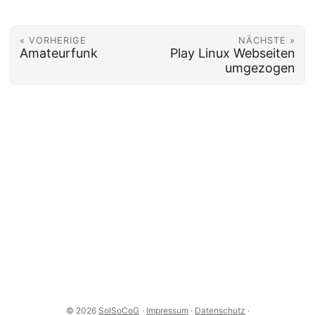
« VORHERIGE
NÄCHSTE »
Amateurfunk
Play Linux Webseiten
umgezogen
© 2026
SolSoCoG
·
Impressum
·
Datenschutz
·