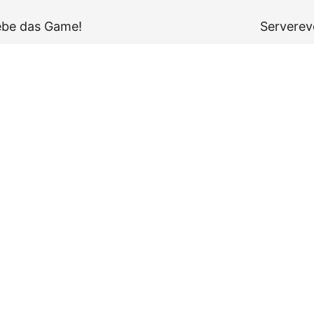
liebe das Game!
Serverev