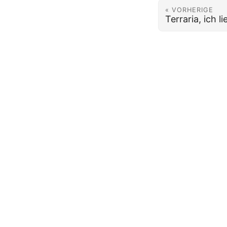
« VORHERIGE
Terraria, ich 