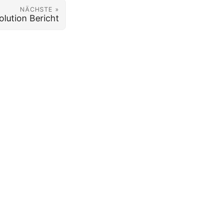
NÄCHSTE »
olution Bericht