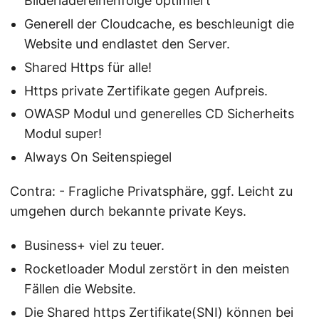
Bilderladereihenfolge optimiert
Generell der Cloudcache, es beschleunigt die
Website und endlastet den Server.
Shared Https für alle!
Https private Zertifikate gegen Aufpreis.
OWASP Modul und generelles CD Sicherheits
Modul super!
Always On Seitenspiegel
Contra: - Fragliche Privatsphäre, ggf. Leicht zu
umgehen durch bekannte private Keys.
Business+ viel zu teuer.
Rocketloader Modul zerstört in den meisten
Fällen die Website.
Die Shared https Zertifikate(SNI) können bei