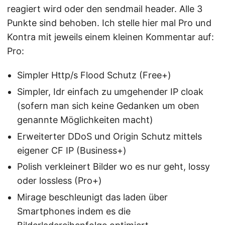
reagiert wird oder den sendmail header. Alle 3
Punkte sind behoben. Ich stelle hier mal Pro und
Kontra mit jeweils einem kleinen Kommentar auf:
Pro:
Simpler Http/s Flood Schutz (Free+)
Simpler, Idr einfach zu umgehender IP cloak
(sofern man sich keine Gedanken um oben
genannte Möglichkeiten macht)
Erweiterter DDoS und Origin Schutz mittels
eigener CF IP (Business+)
Polish verkleinert Bilder wo es nur geht, lossy
oder lossless (Pro+)
Mirage beschleunigt das laden über
Smartphones indem es die