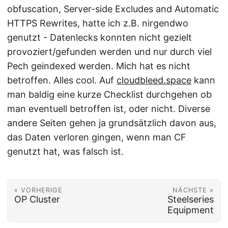
obfuscation, Server-side Excludes and Automatic
HTTPS Rewrites, hatte ich z.B. nirgendwo
genutzt - Datenlecks konnten nicht gezielt
provoziert/gefunden werden und nur durch viel
Pech geindexed werden. Mich hat es nicht
betroffen. Alles cool. Auf
cloudbleed.space
kann
man baldig eine kurze Checklist durchgehen ob
man eventuell betroffen ist, oder nicht. Diverse
andere Seiten gehen ja grundsätzlich davon aus,
das Daten verloren gingen, wenn man CF
genutzt hat, was falsch ist.
« VORHERIGE
NÄCHSTE »
OP Cluster
Steelseries
Equipment